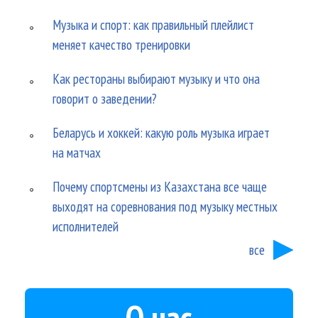
Музыка и спорт: как правильный плейлист
меняет качество тренировки
Как рестораны выбирают музыку и что она
говорит о заведении?
Беларусь и хоккей: какую роль музыка играет
на матчах
Почему спортсмены из Казахстана все чаще
выходят на соревнования под музыку местных
исполнителей
все
О нас