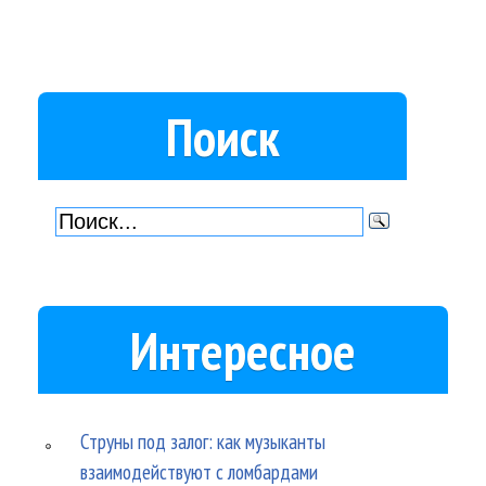
Поиск
Интересное
Струны под залог: как музыканты
взаимодействуют с ломбардами