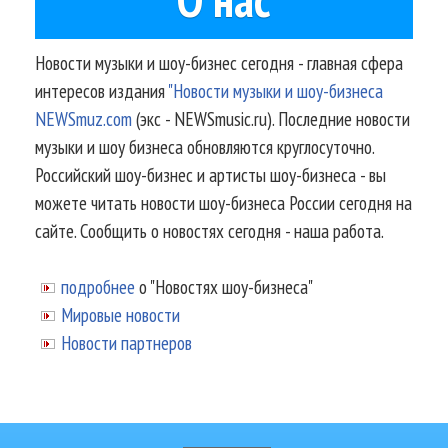
Новости музыки и шоу-бизнес сегодня - главная сфера
интересов издания
"Новости музыки и шоу-бизнеса
NEWSmuz.com
(экс - NEWSmusic.ru). Последние новости
музыки и шоу бизнеса обновляются круглосуточно.
Российский шоу-бизнес и артисты шоу-бизнеса - вы
можете читать новости шоу-бизнеса России сегодня на
сайте. Сообщить о новостях сегодня - наша работа.
подробнее
о "Новостях шоу-бизнеса"
Мировые новости
Новости партнеров