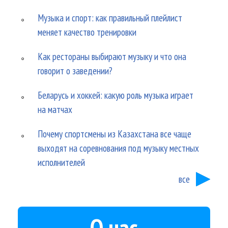
Музыка и спорт: как правильный плейлист
меняет качество тренировки
Как рестораны выбирают музыку и что она
говорит о заведении?
Беларусь и хоккей: какую роль музыка играет
на матчах
Почему спортсмены из Казахстана все чаще
выходят на соревнования под музыку местных
исполнителей
все
О нас