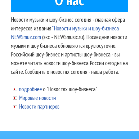
Новости музыки и шоу-бизнес сегодня - главная сфера
интересов издания
"Новости музыки и шоу-бизнеса
NEWSmuz.com
(экс - NEWSmusic.ru). Последние новости
музыки и шоу бизнеса обновляются круглосуточно.
Российский шоу-бизнес и артисты шоу-бизнеса - вы
можете читать новости шоу-бизнеса России сегодня на
сайте. Сообщить о новостях сегодня - наша работа.
подробнее
о "Новостях шоу-бизнеса"
Мировые новости
Новости партнеров