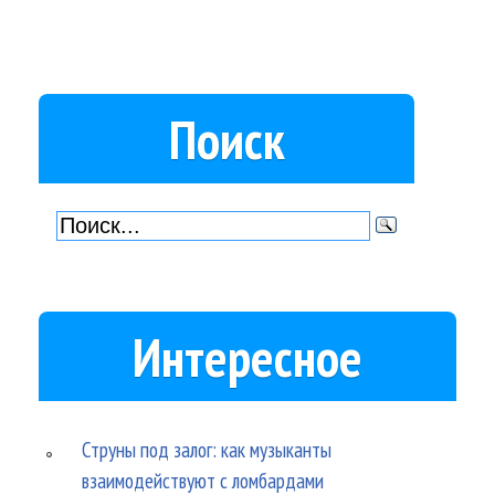
Поиск
Интересное
Струны под залог: как музыканты
взаимодействуют с ломбардами