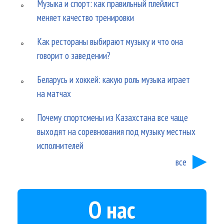
Музыка и спорт: как правильный плейлист
меняет качество тренировки
Как рестораны выбирают музыку и что она
говорит о заведении?
Беларусь и хоккей: какую роль музыка играет
на матчах
Почему спортсмены из Казахстана все чаще
выходят на соревнования под музыку местных
исполнителей
все
О нас