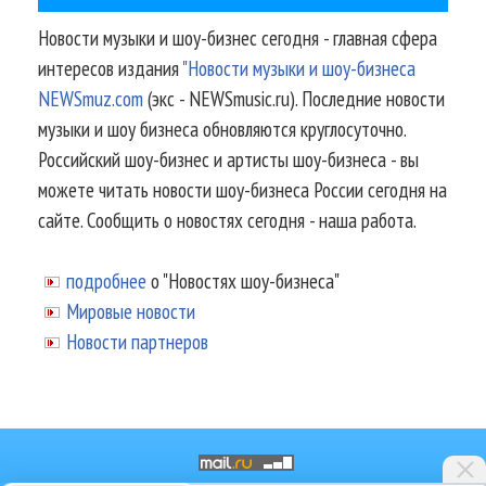
Новости музыки и шоу-бизнес сегодня - главная сфера
интересов издания
"Новости музыки и шоу-бизнеса
NEWSmuz.com
(экс - NEWSmusic.ru). Последние новости
музыки и шоу бизнеса обновляются круглосуточно.
Российский шоу-бизнес и артисты шоу-бизнеса - вы
можете читать новости шоу-бизнеса России сегодня на
сайте. Сообщить о новостях сегодня - наша работа.
подробнее
о "Новостях шоу-бизнеса"
Мировые новости
Новости партнеров