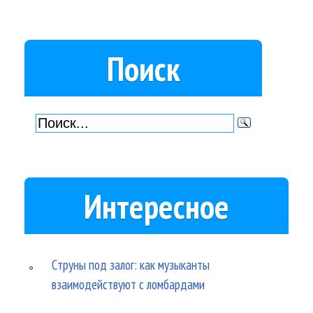
Поиск
Интересное
Струны под залог: как музыканты
взаимодействуют с ломбардами