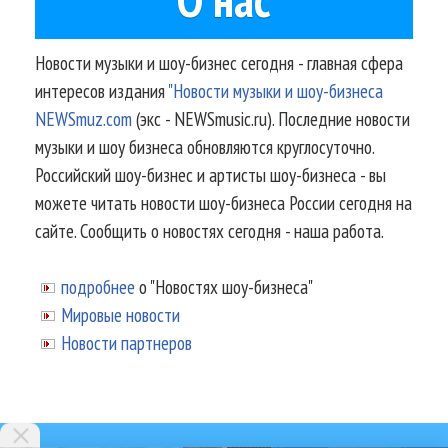
Новости музыки и шоу-бизнес сегодня - главная сфера
интересов издания
"Новости музыки и шоу-бизнеса
NEWSmuz.com
(экс - NEWSmusic.ru). Последние новости
музыки и шоу бизнеса обновляются круглосуточно.
Российский шоу-бизнес и артисты шоу-бизнеса - вы
можете читать новости шоу-бизнеса России сегодня на
сайте. Сообщить о новостях сегодня - наша работа.
подробнее
о "Новостях шоу-бизнеса"
Мировые новости
Новости партнеров