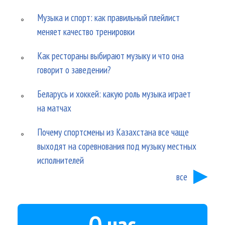
Музыка и спорт: как правильный плейлист
меняет качество тренировки
Как рестораны выбирают музыку и что она
говорит о заведении?
Беларусь и хоккей: какую роль музыка играет
на матчах
Почему спортсмены из Казахстана все чаще
выходят на соревнования под музыку местных
исполнителей
все
О нас