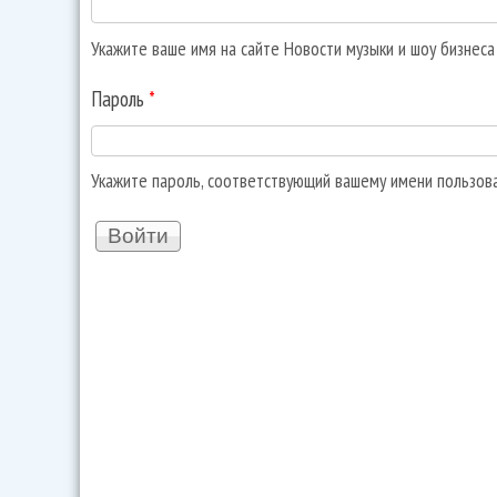
Укажите ваше имя на сайте Новости музыки и шоу бизнес
Пароль
*
Укажите пароль, соответствующий вашему имени пользов