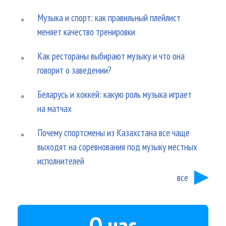
Музыка и спорт: как правильный плейлист
меняет качество тренировки
Как рестораны выбирают музыку и что она
говорит о заведении?
Беларусь и хоккей: какую роль музыка играет
на матчах
Почему спортсмены из Казахстана все чаще
выходят на соревнования под музыку местных
исполнителей
все
О нас