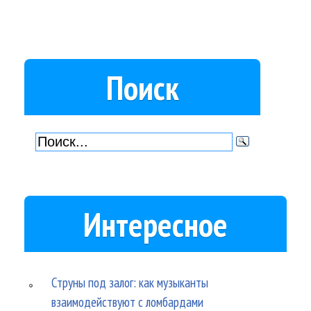
Поиск
Интересное
Струны под залог: как музыканты
взаимодействуют с ломбардами