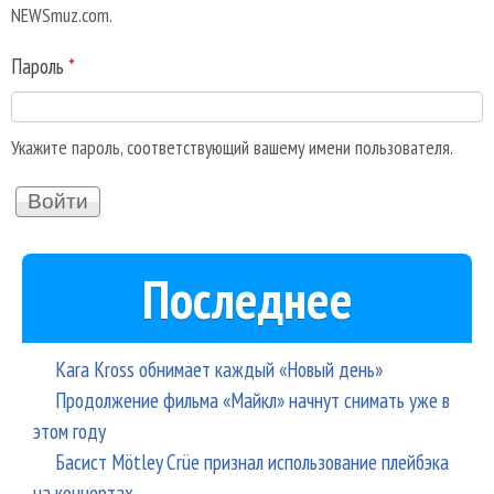
NEWSmuz.com.
Пароль
*
Укажите пароль, соответствующий вашему имени пользователя.
Последнее
Kara Kross обнимает каждый «Новый день»
Продолжение фильма «Майкл» начнут снимать уже в
этом году
Басист Mötley Crüe признал использование плейбэка
на концертах