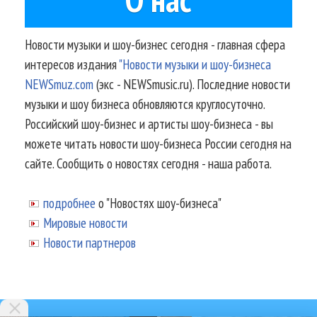
Новости музыки и шоу-бизнес сегодня - главная сфера
интересов издания
"Новости музыки и шоу-бизнеса
NEWSmuz.com
(экс - NEWSmusic.ru). Последние новости
музыки и шоу бизнеса обновляются круглосуточно.
Российский шоу-бизнес и артисты шоу-бизнеса - вы
можете читать новости шоу-бизнеса России сегодня на
сайте. Сообщить о новостях сегодня - наша работа.
подробнее
о "Новостях шоу-бизнеса"
Мировые новости
Новости партнеров