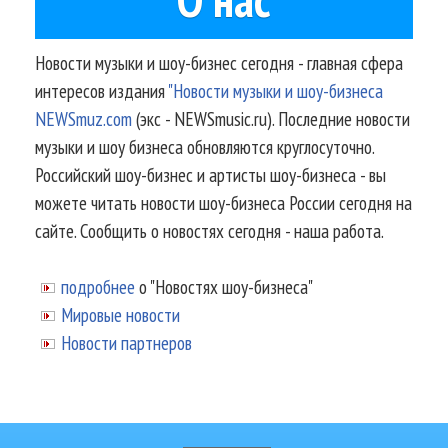
Новости музыки и шоу-бизнес сегодня - главная сфера
интересов издания
"Новости музыки и шоу-бизнеса
NEWSmuz.com
(экс - NEWSmusic.ru). Последние новости
музыки и шоу бизнеса обновляются круглосуточно.
Российский шоу-бизнес и артисты шоу-бизнеса - вы
можете читать новости шоу-бизнеса России сегодня на
сайте. Сообщить о новостях сегодня - наша работа.
подробнее
о "Новостях шоу-бизнеса"
Мировые новости
Новости партнеров