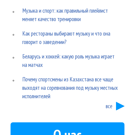
Музыка и спорт: как правильный плейлист
меняет качество тренировки
Как рестораны выбирают музыку и что она
говорит о заведении?
Беларусь и хоккей: какую роль музыка играет
на матчах
Почему спортсмены из Казахстана все чаще
выходят на соревнования под музыку местных
исполнителей
все
О нас