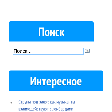
Поиск
Интересное
Струны под залог: как музыканты
взаимодействуют с ломбардами