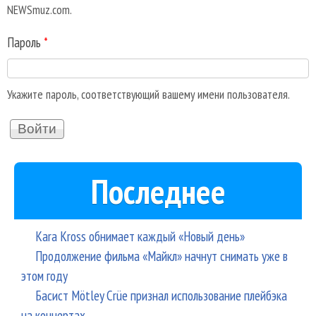
NEWSmuz.com.
Пароль
*
Укажите пароль, соответствующий вашему имени пользователя.
Последнее
Kara Kross обнимает каждый «Новый день»
Продолжение фильма «Майкл» начнут снимать уже в
этом году
Басист Mötley Crüe признал использование плейбэка
на концертах