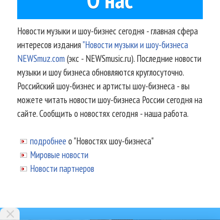
Новости музыки и шоу-бизнес сегодня - главная сфера
интересов издания
"Новости музыки и шоу-бизнеса
NEWSmuz.com
(экс - NEWSmusic.ru). Последние новости
музыки и шоу бизнеса обновляются круглосуточно.
Российский шоу-бизнес и артисты шоу-бизнеса - вы
можете читать новости шоу-бизнеса России сегодня на
сайте. Сообщить о новостях сегодня - наша работа.
подробнее
о "Новостях шоу-бизнеса"
Мировые новости
Новости партнеров