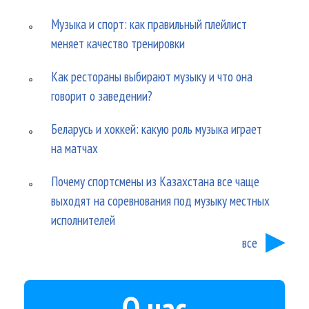
Музыка и спорт: как правильный плейлист
меняет качество тренировки
Как рестораны выбирают музыку и что она
говорит о заведении?
Беларусь и хоккей: какую роль музыка играет
на матчах
Почему спортсмены из Казахстана все чаще
выходят на соревнования под музыку местных
исполнителей
все
О нас