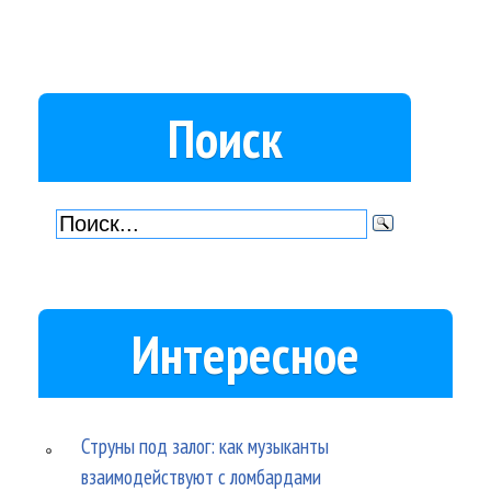
Поиск
Интересное
Струны под залог: как музыканты
взаимодействуют с ломбардами