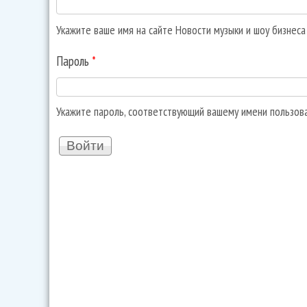
Укажите ваше имя на сайте Новости музыки и шоу бизнес
Пароль
*
Укажите пароль, соответствующий вашему имени пользов