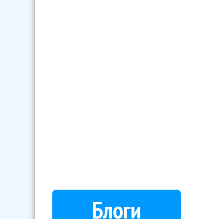
Блоги