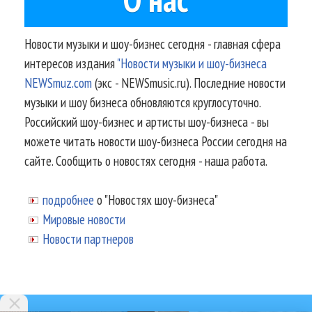
Новости музыки и шоу-бизнес сегодня - главная сфера
интересов издания
"Новости музыки и шоу-бизнеса
NEWSmuz.com
(экс - NEWSmusic.ru). Последние новости
музыки и шоу бизнеса обновляются круглосуточно.
Российский шоу-бизнес и артисты шоу-бизнеса - вы
можете читать новости шоу-бизнеса России сегодня на
сайте. Сообщить о новостях сегодня - наша работа.
подробнее
о "Новостях шоу-бизнеса"
Мировые новости
Новости партнеров