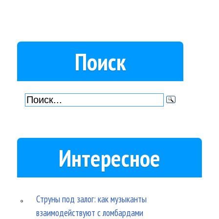
Поиск
Интересное
Струны под залог: как музыканты
взаимодействуют с ломбардами