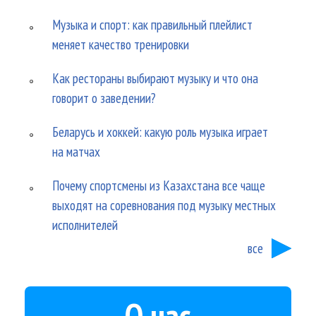
Музыка и спорт: как правильный плейлист
меняет качество тренировки
Как рестораны выбирают музыку и что она
говорит о заведении?
Беларусь и хоккей: какую роль музыка играет
на матчах
Почему спортсмены из Казахстана все чаще
выходят на соревнования под музыку местных
исполнителей
все
О нас