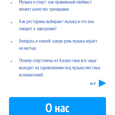
Музыка и спорт: как правильный плейлист
меняет качество тренировки
Как рестораны выбирают музыку и что она
говорит о заведении?
Беларусь и хоккей: какую роль музыка играет
на матчах
Почему спортсмены из Казахстана все чаще
выходят на соревнования под музыку местных
исполнителей
все
О нас