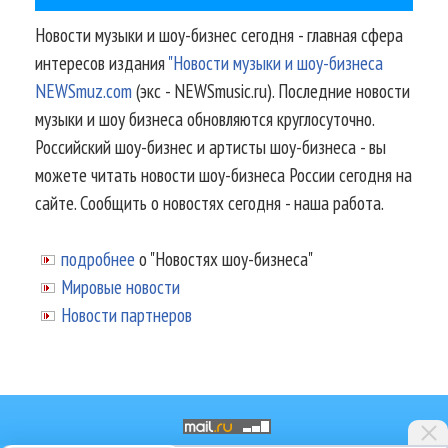
Новости музыки и шоу-бизнес сегодня - главная сфера
интересов издания
"Новости музыки и шоу-бизнеса
NEWSmuz.com
(экс - NEWSmusic.ru). Последние новости
музыки и шоу бизнеса обновляются круглосуточно.
Российский шоу-бизнес и артисты шоу-бизнеса - вы
можете читать новости шоу-бизнеса России сегодня на
сайте. Сообщить о новостях сегодня - наша работа.
подробнее
о "Новостях шоу-бизнеса"
Мировые новости
Новости партнеров