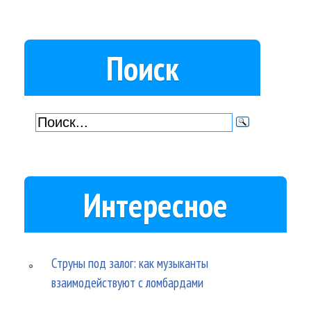
Поиск
Интересное
Струны под залог: как музыканты
взаимодействуют с ломбардами