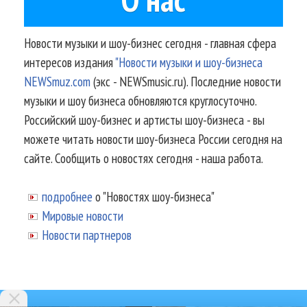
Новости музыки и шоу-бизнес сегодня - главная сфера
интересов издания
"Новости музыки и шоу-бизнеса
NEWSmuz.com
(экс - NEWSmusic.ru). Последние новости
музыки и шоу бизнеса обновляются круглосуточно.
Российский шоу-бизнес и артисты шоу-бизнеса - вы
можете читать новости шоу-бизнеса России сегодня на
сайте. Сообщить о новостях сегодня - наша работа.
подробнее
о "Новостях шоу-бизнеса"
Мировые новости
Новости партнеров