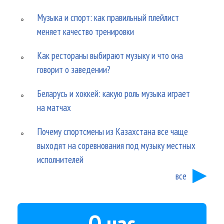
Музыка и спорт: как правильный плейлист
меняет качество тренировки
Как рестораны выбирают музыку и что она
говорит о заведении?
Беларусь и хоккей: какую роль музыка играет
на матчах
Почему спортсмены из Казахстана все чаще
выходят на соревнования под музыку местных
исполнителей
все
О нас