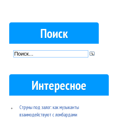
Поиск
Интересное
Струны под залог: как музыканты
взаимодействуют с ломбардами