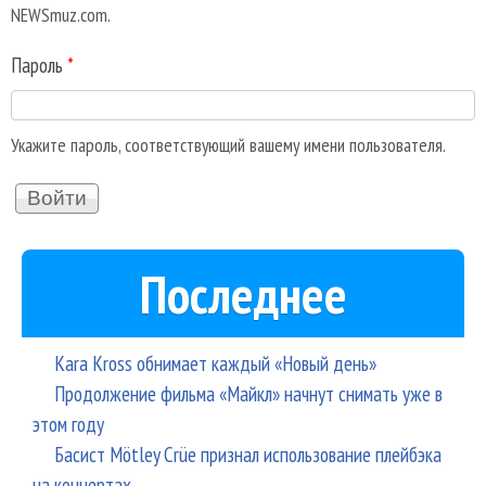
NEWSmuz.com.
Пароль
*
Укажите пароль, соответствующий вашему имени пользователя.
Последнее
Kara Kross обнимает каждый «Новый день»
Продолжение фильма «Майкл» начнут снимать уже в
этом году
Басист Mötley Crüe признал использование плейбэка
на концертах