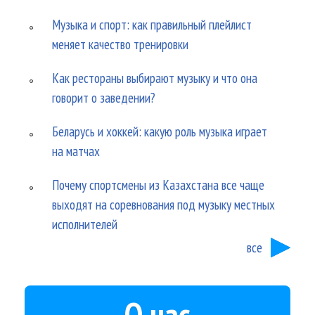
Музыка и спорт: как правильный плейлист
меняет качество тренировки
Как рестораны выбирают музыку и что она
говорит о заведении?
Беларусь и хоккей: какую роль музыка играет
на матчах
Почему спортсмены из Казахстана все чаще
выходят на соревнования под музыку местных
исполнителей
все
О нас