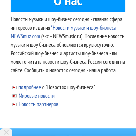
Новости музыки и шоу-бизнес сегодня - главная сфера
интересов издания
"Новости музыки и шоу-бизнеса
NEWSmuz.com
(экс - NEWSmusic.ru). Последние новости
музыки и шоу бизнеса обновляются круглосуточно.
Российский шоу-бизнес и артисты шоу-бизнеса - вы
можете читать новости шоу-бизнеса России сегодня на
сайте. Сообщить о новостях сегодня - наша работа.
подробнее
о "Новостях шоу-бизнеса"
Мировые новости
Новости партнеров