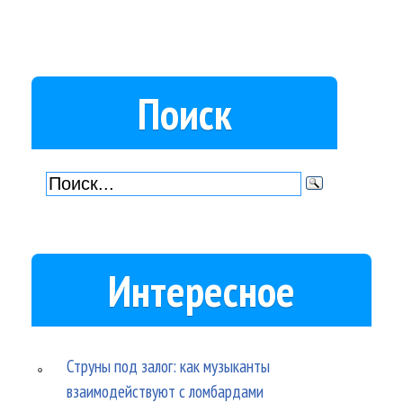
Поиск
Интересное
Струны под залог: как музыканты
взаимодействуют с ломбардами