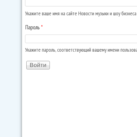
Укажите ваше имя на сайте Новости музыки и шоу бизнес
Пароль
*
Укажите пароль, соответствующий вашему имени пользов