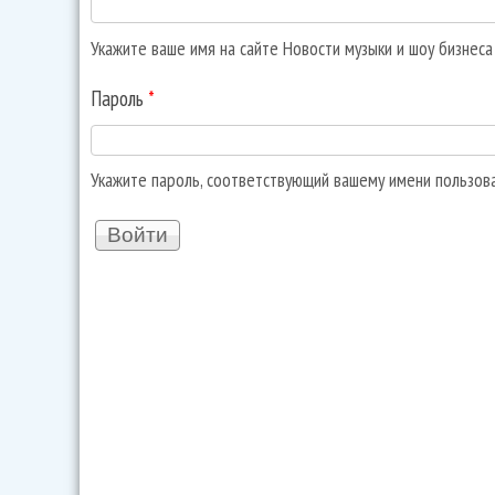
Укажите ваше имя на сайте Новости музыки и шоу бизнес
Пароль
*
Укажите пароль, соответствующий вашему имени пользов