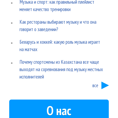
Музыка и спорт: как правильный плейлист
меняет качество тренировки
Как рестораны выбирают музыку и что она
говорит о заведении?
Беларусь и хоккей: какую роль музыка играет
на матчах
Почему спортсмены из Казахстана все чаще
выходят на соревнования под музыку местных
исполнителей
все
О нас