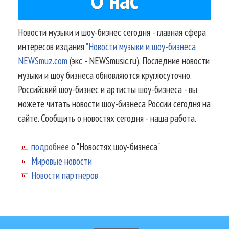
Новости музыки и шоу-бизнес сегодня - главная сфера
интересов издания
"Новости музыки и шоу-бизнеса
NEWSmuz.com
(экс - NEWSmusic.ru). Последние новости
музыки и шоу бизнеса обновляются круглосуточно.
Российский шоу-бизнес и артисты шоу-бизнеса - вы
можете читать новости шоу-бизнеса России сегодня на
сайте. Сообщить о новостях сегодня - наша работа.
подробнее
о "Новостях шоу-бизнеса"
Мировые новости
Новости партнеров