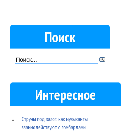
Поиск
Интересное
Струны под залог: как музыканты
взаимодействуют с ломбардами