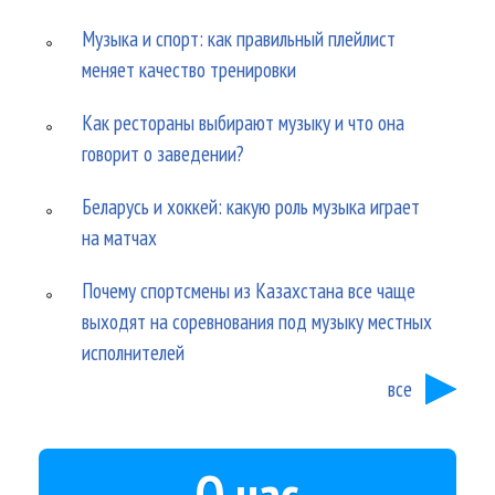
Музыка и спорт: как правильный плейлист
меняет качество тренировки
Как рестораны выбирают музыку и что она
говорит о заведении?
Беларусь и хоккей: какую роль музыка играет
на матчах
Почему спортсмены из Казахстана все чаще
выходят на соревнования под музыку местных
исполнителей
все
О нас