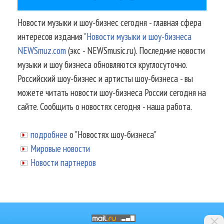
Новости музыки и шоу-бизнес сегодня - главная сфера
интересов издания
"Новости музыки и шоу-бизнеса
NEWSmuz.com
(экс - NEWSmusic.ru). Последние новости
музыки и шоу бизнеса обновляются круглосуточно.
Российский шоу-бизнес и артисты шоу-бизнеса - вы
можете читать новости шоу-бизнеса России сегодня на
сайте. Сообщить о новостях сегодня - наша работа.
подробнее
о "Новостях шоу-бизнеса"
Мировые новости
Новости партнеров