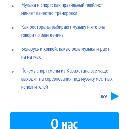
Музыка и спорт: как правильный плейлист
меняет качество тренировки
Как рестораны выбирают музыку и что она
говорит о заведении?
Беларусь и хоккей: какую роль музыка играет
на матчах
Почему спортсмены из Казахстана все чаще
выходят на соревнования под музыку местных
исполнителей
все
О нас