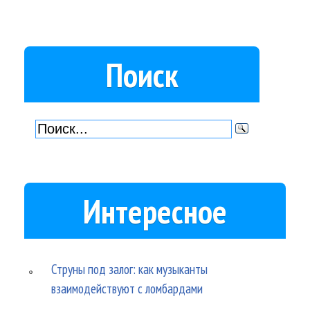
Поиск
Интересное
Струны под залог: как музыканты
взаимодействуют с ломбардами