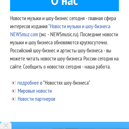
Новости музыки и шоу-бизнес сегодня - главная сфера
интересов издания
"Новости музыки и шоу-бизнеса
NEWSmuz.com
(экс - NEWSmusic.ru). Последние новости
музыки и шоу бизнеса обновляются круглосуточно.
Российский шоу-бизнес и артисты шоу-бизнеса - вы
можете читать новости шоу-бизнеса России сегодня на
сайте. Сообщить о новостях сегодня - наша работа.
подробнее
о "Новостях шоу-бизнеса"
Мировые новости
Новости партнеров