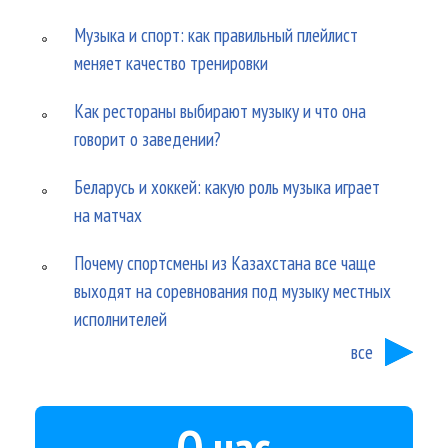
Музыка и спорт: как правильный плейлист
меняет качество тренировки
Как рестораны выбирают музыку и что она
говорит о заведении?
Беларусь и хоккей: какую роль музыка играет
на матчах
Почему спортсмены из Казахстана все чаще
выходят на соревнования под музыку местных
исполнителей
все
О нас