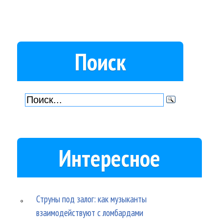
Поиск
Интересное
Струны под залог: как музыканты
взаимодействуют с ломбардами