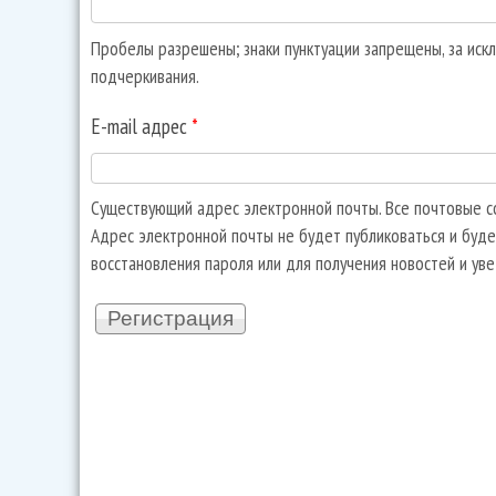
Пробелы разрешены; знаки пунктуации запрещены, за искл
подчеркивания.
E-mail адрес
*
Существующий адрес электронной почты. Все почтовые со
Адрес электронной почты не будет публиковаться и буде
восстановления пароля или для получения новостей и ув