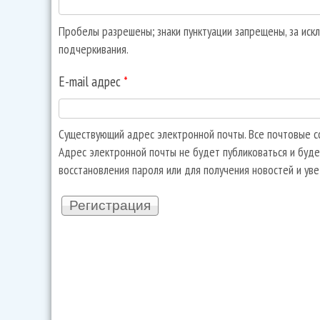
Пробелы разрешены; знаки пунктуации запрещены, за искл
подчеркивания.
E-mail адрес
*
Существующий адрес электронной почты. Все почтовые со
Адрес электронной почты не будет публиковаться и буде
восстановления пароля или для получения новостей и ув