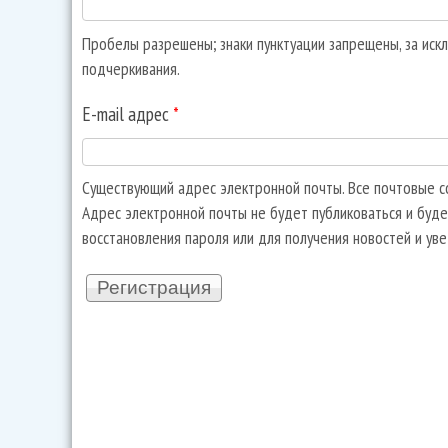
Пробелы разрешены; знаки пунктуации запрещены, за искл
подчеркивания.
E-mail адрес
*
Существующий адрес электронной почты. Все почтовые со
Адрес электронной почты не будет публиковаться и буде
восстановления пароля или для получения новостей и ув