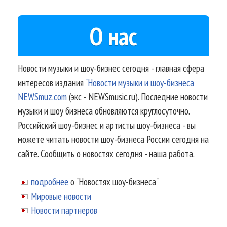
О нас
Новости музыки и шоу-бизнес сегодня - главная сфера
интересов издания
"Новости музыки и шоу-бизнеса
NEWSmuz.com
(экс - NEWSmusic.ru). Последние новости
музыки и шоу бизнеса обновляются круглосуточно.
Российский шоу-бизнес и артисты шоу-бизнеса - вы
можете читать новости шоу-бизнеса России сегодня на
сайте. Сообщить о новостях сегодня - наша работа.
подробнее
о "Новостях шоу-бизнеса"
Мировые новости
Новости партнеров