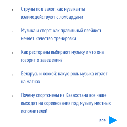
Струны под залог: как музыканты
взаимодействуют с ломбардами
Музыка и спорт: как правильный плейлист
меняет качество тренировки
Как рестораны выбирают музыку и что она
говорит о заведении?
Беларусь и хоккей: какую роль музыка играет
на матчах
Почему спортсмены из Казахстана все чаще
выходят на соревнования под музыку местных
исполнителей
все