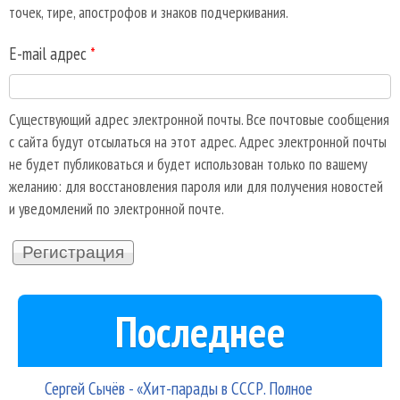
точек, тире, апострофов и знаков подчеркивания.
E-mail адрес
*
Существующий адрес электронной почты. Все почтовые сообщения
с сайта будут отсылаться на этот адрес. Адрес электронной почты
не будет публиковаться и будет использован только по вашему
желанию: для восстановления пароля или для получения новостей
и уведомлений по электронной почте.
Последнее
Сергей Сычёв - «Хит-парады в СССР. Полное