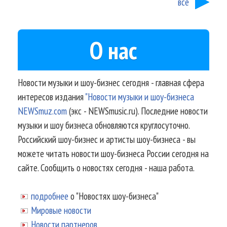
все
О нас
Новости музыки и шоу-бизнес сегодня - главная сфера
интересов издания
"Новости музыки и шоу-бизнеса
NEWSmuz.com
(экс - NEWSmusic.ru). Последние новости
музыки и шоу бизнеса обновляются круглосуточно.
Российский шоу-бизнес и артисты шоу-бизнеса - вы
можете читать новости шоу-бизнеса России сегодня на
сайте. Сообщить о новостях сегодня - наша работа.
подробнее
о "Новостях шоу-бизнеса"
Мировые новости
Новости партнеров