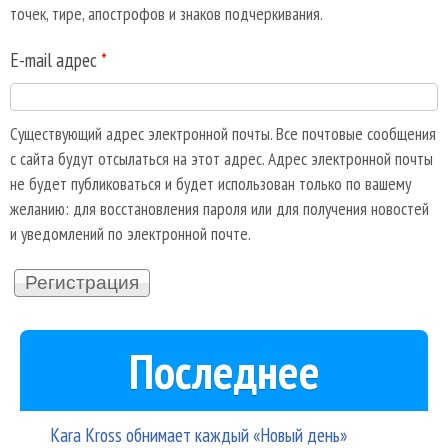
точек, тире, апострофов и знаков подчеркивания.
E-mail адрес
*
Существующий адрес электронной почты. Все почтовые сообщения
с сайта будут отсылаться на этот адрес. Адрес электронной почты
не будет публиковаться и будет использован только по вашему
желанию: для восстановления пароля или для получения новостей
и уведомлений по электронной почте.
Последнее
Kara Kross обнимает каждый «Новый день»