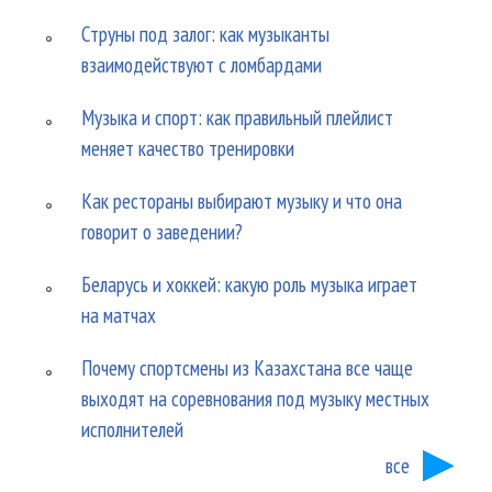
Струны под залог: как музыканты
взаимодействуют с ломбардами
Музыка и спорт: как правильный плейлист
меняет качество тренировки
Как рестораны выбирают музыку и что она
говорит о заведении?
Беларусь и хоккей: какую роль музыка играет
на матчах
Почему спортсмены из Казахстана все чаще
выходят на соревнования под музыку местных
исполнителей
все