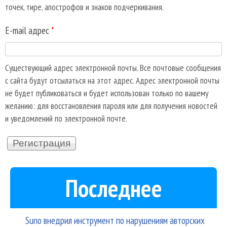
точек, тире, апострофов и знаков подчеркивания.
E-mail адрес
*
Существующий адрес электронной почты. Все почтовые сообщения
с сайта будут отсылаться на этот адрес. Адрес электронной почты
не будет публиковаться и будет использован только по вашему
желанию: для восстановления пароля или для получения новостей
и уведомлений по электронной почте.
Последнее
Suno внедрил инструмент по нарушениям авторских