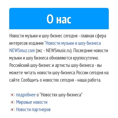
О нас
Новости музыки и шоу-бизнес сегодня - главная сфера
интересов издания
"Новости музыки и шоу-бизнеса
NEWSmuz.com
(экс - NEWSmusic.ru). Последние новости
музыки и шоу бизнеса обновляются круглосуточно.
Российский шоу-бизнес и артисты шоу-бизнеса - вы
можете читать новости шоу-бизнеса России сегодня на
сайте. Сообщить о новостях сегодня - наша работа.
подробнее
о "Новостях шоу-бизнеса"
Мировые новости
Новости партнеров