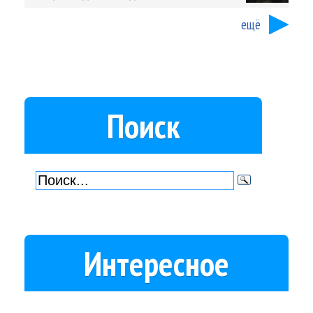
ещё
Поиск
Интересное