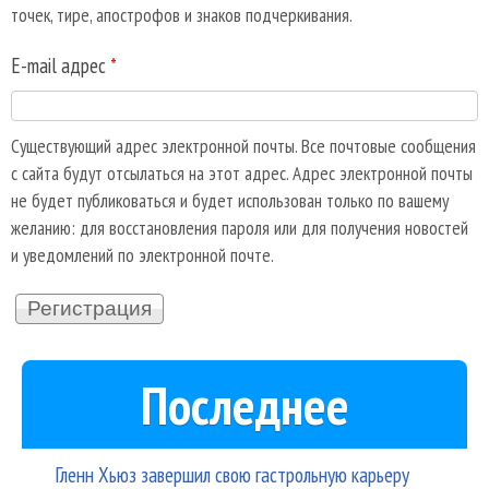
точек, тире, апострофов и знаков подчеркивания.
E-mail адрес
*
Существующий адрес электронной почты. Все почтовые сообщения
с сайта будут отсылаться на этот адрес. Адрес электронной почты
не будет публиковаться и будет использован только по вашему
желанию: для восстановления пароля или для получения новостей
и уведомлений по электронной почте.
Последнее
Гленн Хьюз завершил свою гастрольную карьеру