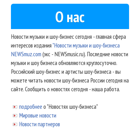
О нас
Новости музыки и шоу-бизнес сегодня - главная сфера
интересов издания
"Новости музыки и шоу-бизнеса
NEWSmuz.com
(экс - NEWSmusic.ru). Последние новости
музыки и шоу бизнеса обновляются круглосуточно.
Российский шоу-бизнес и артисты шоу-бизнеса - вы
можете читать новости шоу-бизнеса России сегодня на
сайте. Сообщить о новостях сегодня - наша работа.
подробнее
о "Новостях шоу-бизнеса"
Мировые новости
Новости партнеров