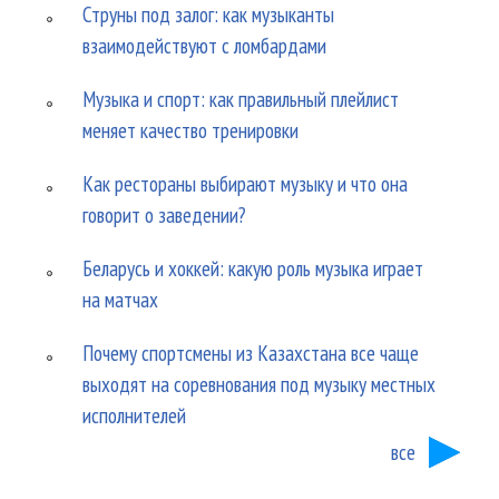
Струны под залог: как музыканты
взаимодействуют с ломбардами
Музыка и спорт: как правильный плейлист
меняет качество тренировки
Как рестораны выбирают музыку и что она
говорит о заведении?
Беларусь и хоккей: какую роль музыка играет
на матчах
Почему спортсмены из Казахстана все чаще
выходят на соревнования под музыку местных
исполнителей
все