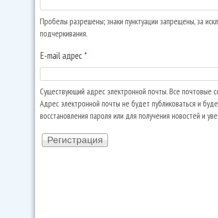
Пробелы разрешены; знаки пунктуации запрещены, за искл
подчеркивания.
E-mail адрес
*
Существующий адрес электронной почты. Все почтовые со
Адрес электронной почты не будет публиковаться и буде
восстановления пароля или для получения новостей и ув