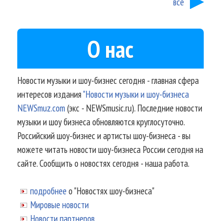
все
О нас
Новости музыки и шоу-бизнес сегодня - главная сфера
интересов издания
"Новости музыки и шоу-бизнеса
NEWSmuz.com
(экс - NEWSmusic.ru). Последние новости
музыки и шоу бизнеса обновляются круглосуточно.
Российский шоу-бизнес и артисты шоу-бизнеса - вы
можете читать новости шоу-бизнеса России сегодня на
сайте. Сообщить о новостях сегодня - наша работа.
подробнее
о "Новостях шоу-бизнеса"
Мировые новости
Новости партнеров