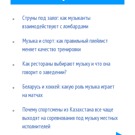
Струны под залог: как музыканты
взаимодействуют с ломбардами
Музыка и спорт: как правильный плейлист
меняет качество тренировки
Как рестораны выбирают музыку и что она
говорит о заведении?
Беларусь и хоккей: какую роль музыка играет
на матчах
Почему спортсмены из Казахстана все чаще
выходят на соревнования под музыку местных
исполнителей