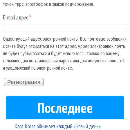
точек, тире, апострофов и знаков подчеркивания.
E-mail адрес
*
Существующий адрес электронной почты. Все почтовые сообщения
с сайта будут отсылаться на этот адрес. Адрес электронной почты
не будет публиковаться и будет использован только по вашему
желанию: для восстановления пароля или для получения новостей
и уведомлений по электронной почте.
Последнее
Kara Kross обнимает каждый «Новый день»