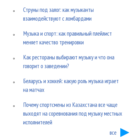
Струны под залог: как музыканты
взаимодействуют с ломбардами
Музыка и спорт: как правильный плейлист
меняет качество тренировки
Как рестораны выбирают музыку и что она
говорит о заведении?
Беларусь и хоккей: какую роль музыка играет
на матчах
Почему спортсмены из Казахстана все чаще
выходят на соревнования под музыку местных
исполнителей
все