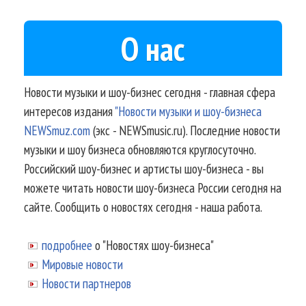
О нас
Новости музыки и шоу-бизнес сегодня - главная сфера
интересов издания
"Новости музыки и шоу-бизнеса
NEWSmuz.com
(экс - NEWSmusic.ru). Последние новости
музыки и шоу бизнеса обновляются круглосуточно.
Российский шоу-бизнес и артисты шоу-бизнеса - вы
можете читать новости шоу-бизнеса России сегодня на
сайте. Сообщить о новостях сегодня - наша работа.
подробнее
о "Новостях шоу-бизнеса"
Мировые новости
Новости партнеров