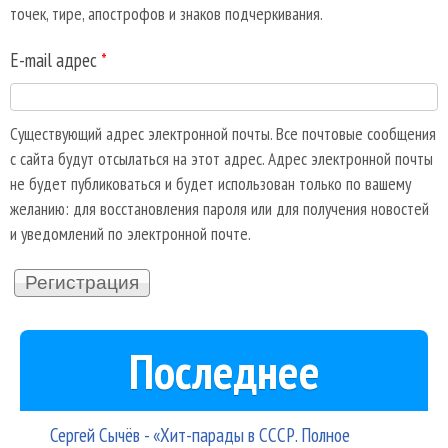
точек, тире, апострофов и знаков подчеркивания.
E-mail адрес
*
Существующий адрес электронной почты. Все почтовые сообщения
с сайта будут отсылаться на этот адрес. Адрес электронной почты
не будет публиковаться и будет использован только по вашему
желанию: для восстановления пароля или для получения новостей
и уведомлений по электронной почте.
Последнее
Сергей Сычёв - «Хит-парады в СССР. Полное