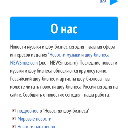
все
О нас
Новости музыки и шоу-бизнес сегодня - главная сфера
интересов издания
"Новости музыки и шоу-бизнеса
NEWSmuz.com
(экс - NEWSmusic.ru). Последние новости
музыки и шоу бизнеса обновляются круглосуточно.
Российский шоу-бизнес и артисты шоу-бизнеса - вы
можете читать новости шоу-бизнеса России сегодня на
сайте. Сообщить о новостях сегодня - наша работа.
подробнее
о "Новостях шоу-бизнеса"
Мировые новости
Новости партнеров