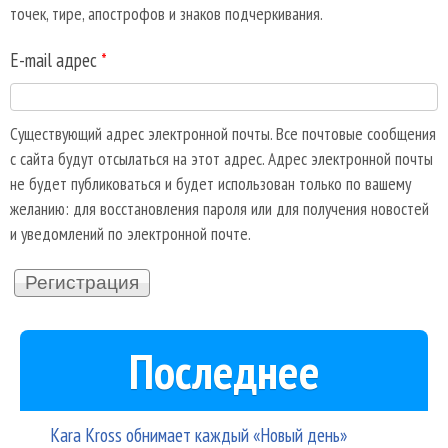
точек, тире, апострофов и знаков подчеркивания.
E-mail адрес
*
Существующий адрес электронной почты. Все почтовые сообщения
с сайта будут отсылаться на этот адрес. Адрес электронной почты
не будет публиковаться и будет использован только по вашему
желанию: для восстановления пароля или для получения новостей
и уведомлений по электронной почте.
Последнее
Kara Kross обнимает каждый «Новый день»