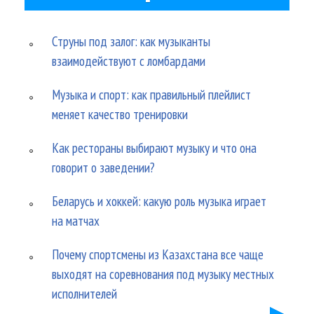
Струны под залог: как музыканты
взаимодействуют с ломбардами
Музыка и спорт: как правильный плейлист
меняет качество тренировки
Как рестораны выбирают музыку и что она
говорит о заведении?
Беларусь и хоккей: какую роль музыка играет
на матчах
Почему спортсмены из Казахстана все чаще
выходят на соревнования под музыку местных
исполнителей