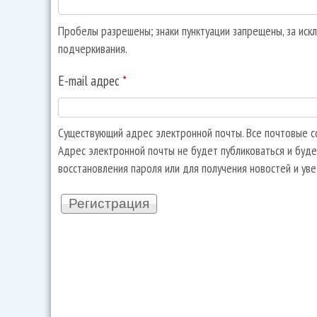
Пробелы разрешены; знаки пунктуации запрещены, за искл
подчеркивания.
E-mail адрес
*
Существующий адрес электронной почты. Все почтовые со
Адрес электронной почты не будет публиковаться и буде
восстановления пароля или для получения новостей и ув