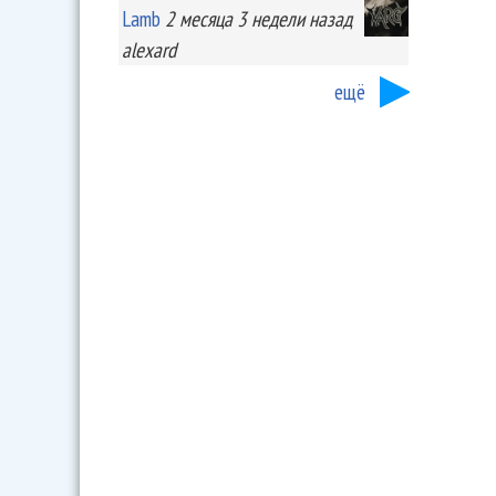
Lamb
2 месяца 3 недели
назад
alexard
ещё