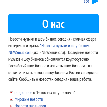
все
О нас
Новости музыки и шоу-бизнес сегодня - главная сфера
интересов издания
"Новости музыки и шоу-бизнеса
NEWSmuz.com
(экс - NEWSmusic.ru). Последние новости
музыки и шоу бизнеса обновляются круглосуточно.
Российский шоу-бизнес и артисты шоу-бизнеса - вы
можете читать новости шоу-бизнеса России сегодня на
сайте. Сообщить о новостях сегодня - наша работа.
подробнее
о "Новостях шоу-бизнеса"
Мировые новости
Новости партнеров