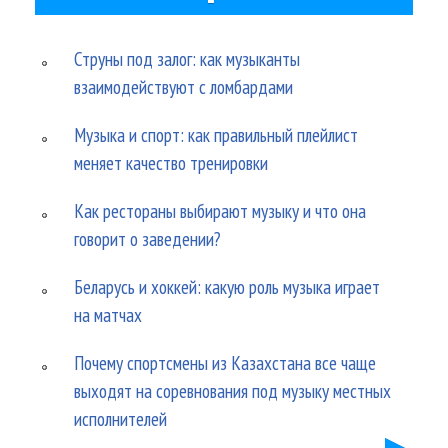
Струны под залог: как музыканты
взаимодействуют с ломбардами
Музыка и спорт: как правильный плейлист
меняет качество тренировки
Как рестораны выбирают музыку и что она
говорит о заведении?
Беларусь и хоккей: какую роль музыка играет
на матчах
Почему спортсмены из Казахстана все чаще
выходят на соревнования под музыку местных
исполнителей