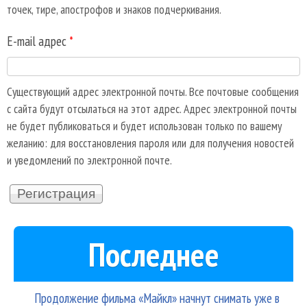
точек, тире, апострофов и знаков подчеркивания.
E-mail адрес
*
Существующий адрес электронной почты. Все почтовые сообщения
с сайта будут отсылаться на этот адрес. Адрес электронной почты
не будет публиковаться и будет использован только по вашему
желанию: для восстановления пароля или для получения новостей
и уведомлений по электронной почте.
Последнее
Продолжение фильма «Майкл» начнут снимать уже в