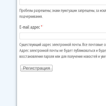
Пробелы разрешены; знаки пунктуации запрещены, за искл
подчеркивания.
E-mail адрес
*
Существующий адрес электронной почты. Все почтовые со
Адрес электронной почты не будет публиковаться и буде
восстановления пароля или для получения новостей и ув