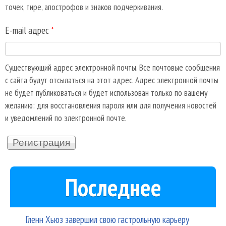
точек, тире, апострофов и знаков подчеркивания.
E-mail адрес
*
Существующий адрес электронной почты. Все почтовые сообщения
с сайта будут отсылаться на этот адрес. Адрес электронной почты
не будет публиковаться и будет использован только по вашему
желанию: для восстановления пароля или для получения новостей
и уведомлений по электронной почте.
Последнее
Гленн Хьюз завершил свою гастрольную карьеру