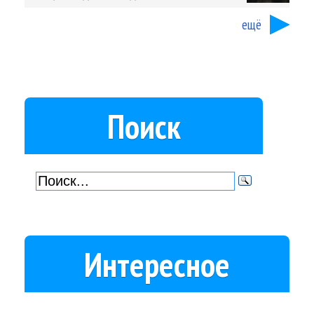
ещё
Поиск
Интересное