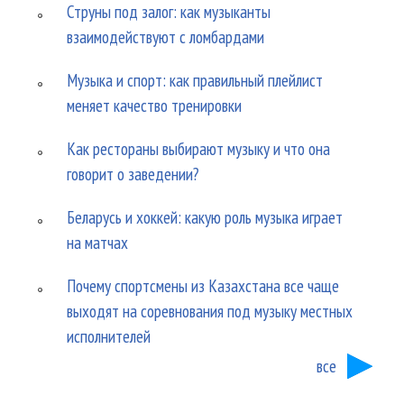
Струны под залог: как музыканты
взаимодействуют с ломбардами
Музыка и спорт: как правильный плейлист
меняет качество тренировки
Как рестораны выбирают музыку и что она
говорит о заведении?
Беларусь и хоккей: какую роль музыка играет
на матчах
Почему спортсмены из Казахстана все чаще
выходят на соревнования под музыку местных
исполнителей
все