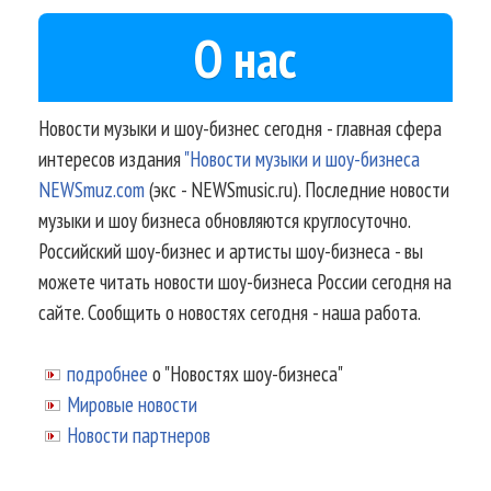
О нас
Новости музыки и шоу-бизнес сегодня - главная сфера
интересов издания
"Новости музыки и шоу-бизнеса
NEWSmuz.com
(экс - NEWSmusic.ru). Последние новости
музыки и шоу бизнеса обновляются круглосуточно.
Российский шоу-бизнес и артисты шоу-бизнеса - вы
можете читать новости шоу-бизнеса России сегодня на
сайте. Сообщить о новостях сегодня - наша работа.
подробнее
о "Новостях шоу-бизнеса"
Мировые новости
Новости партнеров