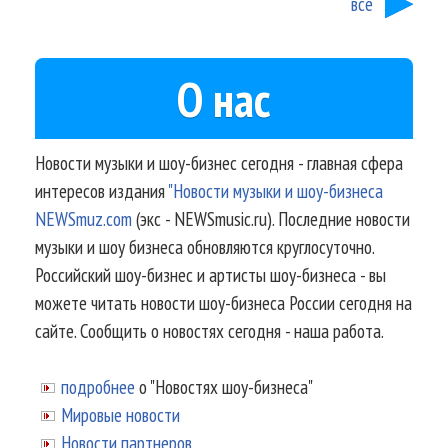
все
О нас
Новости музыки и шоу-бизнес сегодня - главная сфера
интересов издания
"Новости музыки и шоу-бизнеса
NEWSmuz.com
(экс - NEWSmusic.ru). Последние новости
музыки и шоу бизнеса обновляются круглосуточно.
Российский шоу-бизнес и артисты шоу-бизнеса - вы
можете читать новости шоу-бизнеса России сегодня на
сайте. Сообщить о новостях сегодня - наша работа.
подробнее
о "Новостях шоу-бизнеса"
Мировые новости
Новости партнеров