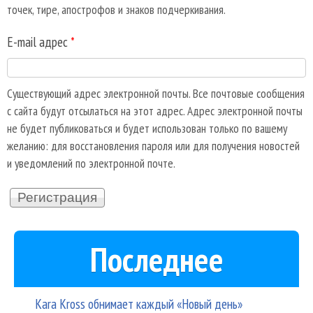
точек, тире, апострофов и знаков подчеркивания.
E-mail адрес
*
Существующий адрес электронной почты. Все почтовые сообщения
с сайта будут отсылаться на этот адрес. Адрес электронной почты
не будет публиковаться и будет использован только по вашему
желанию: для восстановления пароля или для получения новостей
и уведомлений по электронной почте.
Последнее
Kara Kross обнимает каждый «Новый день»