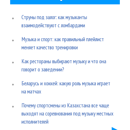
Струны под залог: как музыканты
взаимодействуют с ломбардами
Музыка и спорт: как правильный плейлист
меняет качество тренировки
Как рестораны выбирают музыку и что она
говорит о заведении?
Беларусь и хоккей: какую роль музыка играет
на матчах
Почему спортсмены из Казахстана все чаще
выходят на соревнования под музыку местных
исполнителей