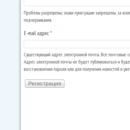
Пробелы разрешены; знаки пунктуации запрещены, за искл
подчеркивания.
E-mail адрес
*
Существующий адрес электронной почты. Все почтовые со
Адрес электронной почты не будет публиковаться и буде
восстановления пароля или для получения новостей и ув