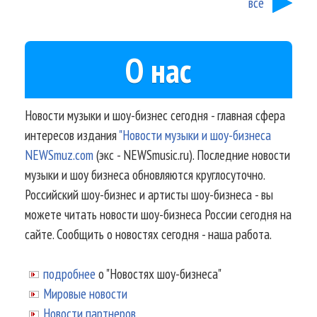
все
О нас
Новости музыки и шоу-бизнес сегодня - главная сфера
интересов издания
"Новости музыки и шоу-бизнеса
NEWSmuz.com
(экс - NEWSmusic.ru). Последние новости
музыки и шоу бизнеса обновляются круглосуточно.
Российский шоу-бизнес и артисты шоу-бизнеса - вы
можете читать новости шоу-бизнеса России сегодня на
сайте. Сообщить о новостях сегодня - наша работа.
подробнее
о "Новостях шоу-бизнеса"
Мировые новости
Новости партнеров