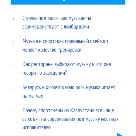
Струны под залог: как музыканты
взаимодействуют с ломбардами
Музыка и спорт: как правильный плейлист
меняет качество тренировки
Как рестораны выбирают музыку и что она
говорит о заведении?
Беларусь и хоккей: какую роль музыка играет
на матчах
Почему спортсмены из Казахстана все чаще
выходят на соревнования под музыку местных
исполнителей