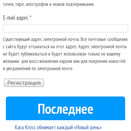
точек, тире, апострофов и знаков подчеркивания.
E-mail адрес
*
Существующий адрес электронной почты. Все почтовые сообщения
с сайта будут отсылаться на этот адрес. Адрес электронной почты
не будет публиковаться и будет использован только по вашему
желанию: для восстановления пароля или для получения новостей
и уведомлений по электронной почте.
Последнее
Kara Kross обнимает каждый «Новый день»