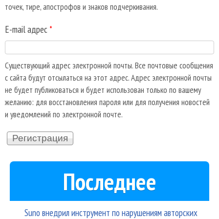
точек, тире, апострофов и знаков подчеркивания.
E-mail адрес
*
Существующий адрес электронной почты. Все почтовые сообщения
с сайта будут отсылаться на этот адрес. Адрес электронной почты
не будет публиковаться и будет использован только по вашему
желанию: для восстановления пароля или для получения новостей
и уведомлений по электронной почте.
Последнее
Suno внедрил инструмент по нарушениям авторских