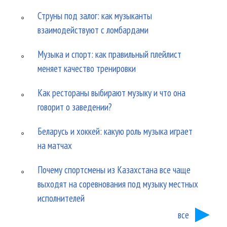
Струны под залог: как музыканты
взаимодействуют с ломбардами
Музыка и спорт: как правильный плейлист
меняет качество тренировки
Как рестораны выбирают музыку и что она
говорит о заведении?
Беларусь и хоккей: какую роль музыка играет
на матчах
Почему спортсмены из Казахстана все чаще
выходят на соревнования под музыку местных
исполнителей
все