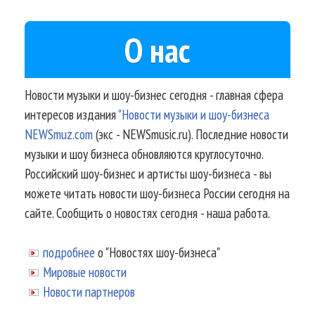
О нас
Новости музыки и шоу-бизнес сегодня - главная сфера
интересов издания
"Новости музыки и шоу-бизнеса
NEWSmuz.com
(экс - NEWSmusic.ru). Последние новости
музыки и шоу бизнеса обновляются круглосуточно.
Российский шоу-бизнес и артисты шоу-бизнеса - вы
можете читать новости шоу-бизнеса России сегодня на
сайте. Сообщить о новостях сегодня - наша работа.
подробнее
о "Новостях шоу-бизнеса"
Мировые новости
Новости партнеров