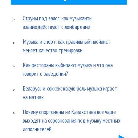
Струны под залог: как музыканты
взаимодействуют с ломбардами
Музыка и спорт: как правильный плейлист
меняет качество тренировки
Как рестораны выбирают музыку и что она
говорит о заведении?
Беларусь и хоккей: какую роль музыка играет
на матчах
Почему спортсмены из Казахстана все чаще
выходят на соревнования под музыку местных
исполнителей