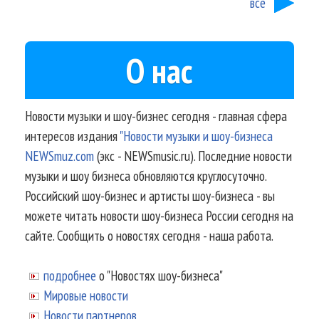
все
О нас
Новости музыки и шоу-бизнес сегодня - главная сфера
интересов издания
"Новости музыки и шоу-бизнеса
NEWSmuz.com
(экс - NEWSmusic.ru). Последние новости
музыки и шоу бизнеса обновляются круглосуточно.
Российский шоу-бизнес и артисты шоу-бизнеса - вы
можете читать новости шоу-бизнеса России сегодня на
сайте. Сообщить о новостях сегодня - наша работа.
подробнее
о "Новостях шоу-бизнеса"
Мировые новости
Новости партнеров