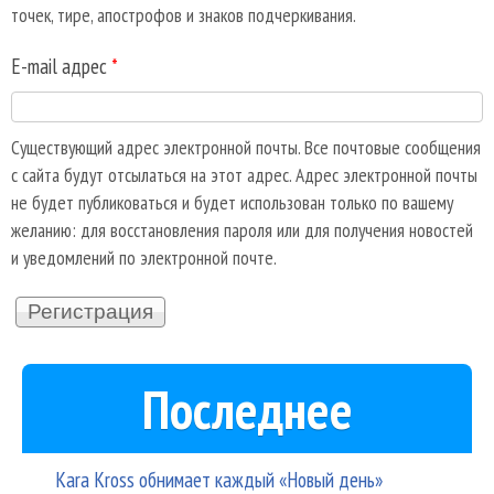
точек, тире, апострофов и знаков подчеркивания.
E-mail адрес
*
Существующий адрес электронной почты. Все почтовые сообщения
с сайта будут отсылаться на этот адрес. Адрес электронной почты
не будет публиковаться и будет использован только по вашему
желанию: для восстановления пароля или для получения новостей
и уведомлений по электронной почте.
Последнее
Kara Kross обнимает каждый «Новый день»