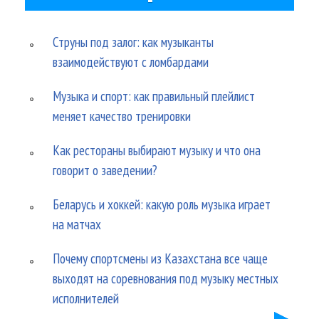
Струны под залог: как музыканты
взаимодействуют с ломбардами
Музыка и спорт: как правильный плейлист
меняет качество тренировки
Как рестораны выбирают музыку и что она
говорит о заведении?
Беларусь и хоккей: какую роль музыка играет
на матчах
Почему спортсмены из Казахстана все чаще
выходят на соревнования под музыку местных
исполнителей