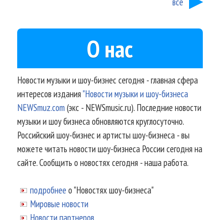
все
О нас
Новости музыки и шоу-бизнес сегодня - главная сфера
интересов издания
"Новости музыки и шоу-бизнеса
NEWSmuz.com
(экс - NEWSmusic.ru). Последние новости
музыки и шоу бизнеса обновляются круглосуточно.
Российский шоу-бизнес и артисты шоу-бизнеса - вы
можете читать новости шоу-бизнеса России сегодня на
сайте. Сообщить о новостях сегодня - наша работа.
подробнее
о "Новостях шоу-бизнеса"
Мировые новости
Новости партнеров