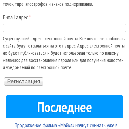
точек, тире, апострофов и знаков подчеркивания.
E-mail адрес
*
Существующий адрес электронной почты. Все почтовые сообщения
с сайта будут отсылаться на этот адрес. Адрес электронной почты
не будет публиковаться и будет использован только по вашему
желанию: для восстановления пароля или для получения новостей
и уведомлений по электронной почте.
Последнее
Продолжение фильма «Майкл» начнут снимать уже в