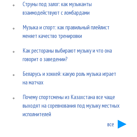
Струны под залог: как музыканты
взаимодействуют с ломбардами
Музыка и спорт: как правильный плейлист
меняет качество тренировки
Как рестораны выбирают музыку и что она
говорит о заведении?
Беларусь и хоккей: какую роль музыка играет
на матчах
Почему спортсмены из Казахстана все чаще
выходят на соревнования под музыку местных
исполнителей
все