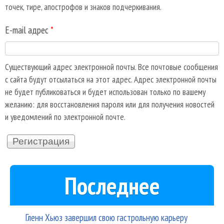
точек, тире, апострофов и знаков подчеркивания.
E-mail адрес
*
Существующий адрес электронной почты. Все почтовые сообщения
с сайта будут отсылаться на этот адрес. Адрес электронной почты
не будет публиковаться и будет использован только по вашему
желанию: для восстановления пароля или для получения новостей
и уведомлений по электронной почте.
Последнее
Гленн Хьюз завершил свою гастрольную карьеру