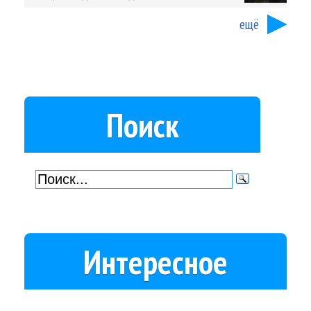
ещё
Поиск
Интересное