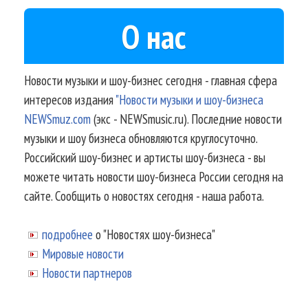
О нас
Новости музыки и шоу-бизнес сегодня - главная сфера
интересов издания
"Новости музыки и шоу-бизнеса
NEWSmuz.com
(экс - NEWSmusic.ru). Последние новости
музыки и шоу бизнеса обновляются круглосуточно.
Российский шоу-бизнес и артисты шоу-бизнеса - вы
можете читать новости шоу-бизнеса России сегодня на
сайте. Сообщить о новостях сегодня - наша работа.
подробнее
о "Новостях шоу-бизнеса"
Мировые новости
Новости партнеров