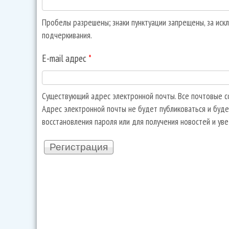
Пробелы разрешены; знаки пунктуации запрещены, за искл
подчеркивания.
E-mail адрес
*
Существующий адрес электронной почты. Все почтовые со
Адрес электронной почты не будет публиковаться и буде
восстановления пароля или для получения новостей и ув