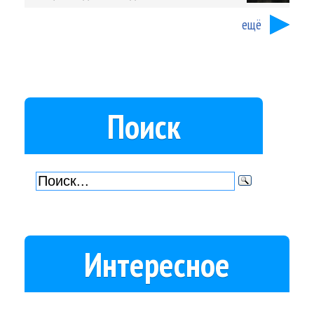
ещё
Поиск
Интересное