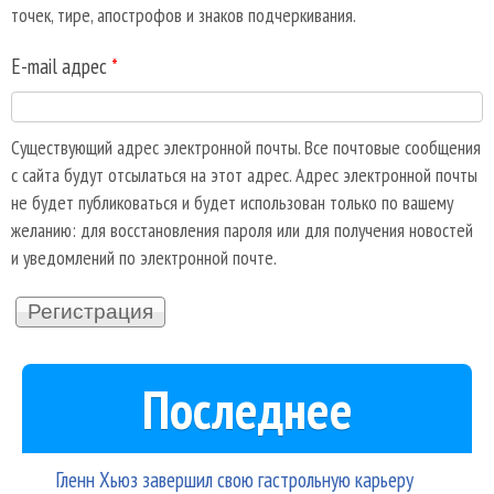
точек, тире, апострофов и знаков подчеркивания.
E-mail адрес
*
Существующий адрес электронной почты. Все почтовые сообщения
с сайта будут отсылаться на этот адрес. Адрес электронной почты
не будет публиковаться и будет использован только по вашему
желанию: для восстановления пароля или для получения новостей
и уведомлений по электронной почте.
Последнее
Гленн Хьюз завершил свою гастрольную карьеру