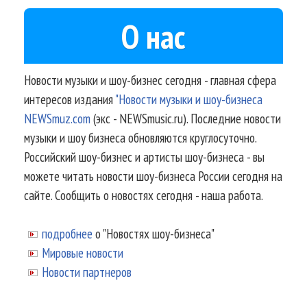
О нас
Новости музыки и шоу-бизнес сегодня - главная сфера
интересов издания
"Новости музыки и шоу-бизнеса
NEWSmuz.com
(экс - NEWSmusic.ru). Последние новости
музыки и шоу бизнеса обновляются круглосуточно.
Российский шоу-бизнес и артисты шоу-бизнеса - вы
можете читать новости шоу-бизнеса России сегодня на
сайте. Сообщить о новостях сегодня - наша работа.
подробнее
о "Новостях шоу-бизнеса"
Мировые новости
Новости партнеров