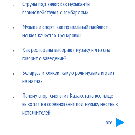
Струны под залог: как музыканты
взаимодействуют с ломбардами
Музыка и спорт: как правильный плейлист
меняет качество тренировки
Как рестораны выбирают музыку и что она
говорит о заведении?
Беларусь и хоккей: какую роль музыка играет
на матчах
Почему спортсмены из Казахстана все чаще
выходят на соревнования под музыку местных
исполнителей
все