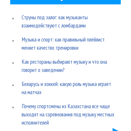
Струны под залог: как музыканты
взаимодействуют с ломбардами
Музыка и спорт: как правильный плейлист
меняет качество тренировки
Как рестораны выбирают музыку и что она
говорит о заведении?
Беларусь и хоккей: какую роль музыка играет
на матчах
Почему спортсмены из Казахстана все чаще
выходят на соревнования под музыку местных
исполнителей