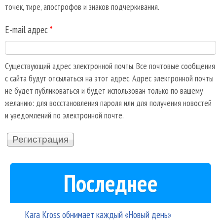
точек, тире, апострофов и знаков подчеркивания.
E-mail адрес
*
Существующий адрес электронной почты. Все почтовые сообщения
с сайта будут отсылаться на этот адрес. Адрес электронной почты
не будет публиковаться и будет использован только по вашему
желанию: для восстановления пароля или для получения новостей
и уведомлений по электронной почте.
Последнее
Kara Kross обнимает каждый «Новый день»