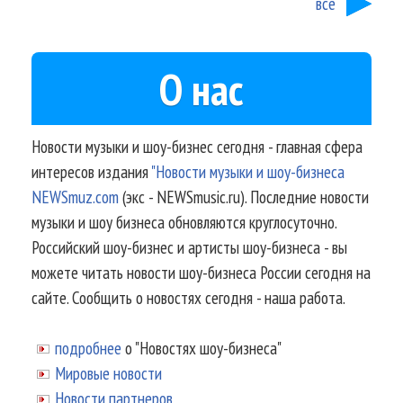
все
О нас
Новости музыки и шоу-бизнес сегодня - главная сфера
интересов издания
"Новости музыки и шоу-бизнеса
NEWSmuz.com
(экс - NEWSmusic.ru). Последние новости
музыки и шоу бизнеса обновляются круглосуточно.
Российский шоу-бизнес и артисты шоу-бизнеса - вы
можете читать новости шоу-бизнеса России сегодня на
сайте. Сообщить о новостях сегодня - наша работа.
подробнее
о "Новостях шоу-бизнеса"
Мировые новости
Новости партнеров