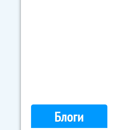
Блоги