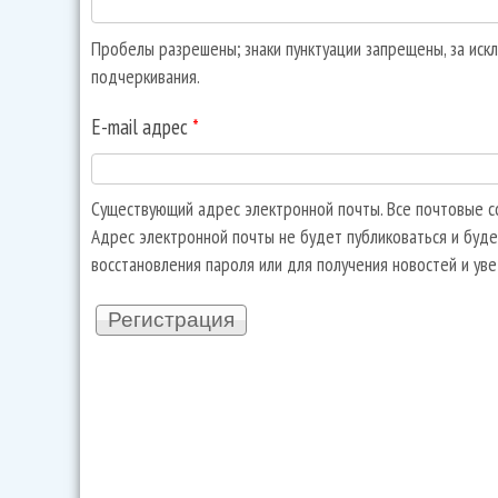
Пробелы разрешены; знаки пунктуации запрещены, за искл
подчеркивания.
E-mail адрес
*
Существующий адрес электронной почты. Все почтовые со
Адрес электронной почты не будет публиковаться и буде
восстановления пароля или для получения новостей и ув