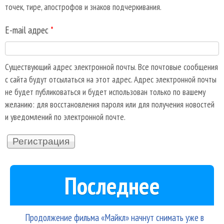
точек, тире, апострофов и знаков подчеркивания.
E-mail адрес
*
Существующий адрес электронной почты. Все почтовые сообщения
с сайта будут отсылаться на этот адрес. Адрес электронной почты
не будет публиковаться и будет использован только по вашему
желанию: для восстановления пароля или для получения новостей
и уведомлений по электронной почте.
Последнее
Продолжение фильма «Майкл» начнут снимать уже в