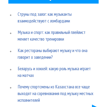
Струны под залог: как музыканты
взаимодействуют с ломбардами
Музыка и спорт: как правильный плейлист
меняет качество тренировки
Как рестораны выбирают музыку и что она
говорит о заведении?
Беларусь и хоккей: какую роль музыка играет
на матчах
Почему спортсмены из Казахстана все чаще
выходят на соревнования под музыку местных
исполнителей