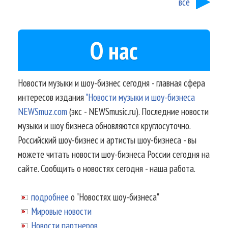
все
О нас
Новости музыки и шоу-бизнес сегодня - главная сфера
интересов издания
"Новости музыки и шоу-бизнеса
NEWSmuz.com
(экс - NEWSmusic.ru). Последние новости
музыки и шоу бизнеса обновляются круглосуточно.
Российский шоу-бизнес и артисты шоу-бизнеса - вы
можете читать новости шоу-бизнеса России сегодня на
сайте. Сообщить о новостях сегодня - наша работа.
подробнее
о "Новостях шоу-бизнеса"
Мировые новости
Новости партнеров