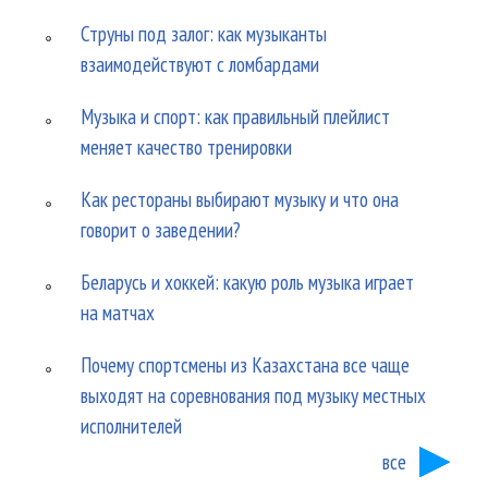
Струны под залог: как музыканты
взаимодействуют с ломбардами
Музыка и спорт: как правильный плейлист
меняет качество тренировки
Как рестораны выбирают музыку и что она
говорит о заведении?
Беларусь и хоккей: какую роль музыка играет
на матчах
Почему спортсмены из Казахстана все чаще
выходят на соревнования под музыку местных
исполнителей
все