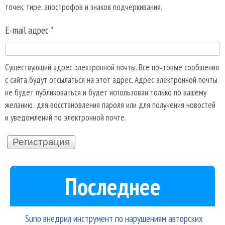
точек, тире, апострофов и знаков подчеркивания.
E-mail адрес
*
Существующий адрес электронной почты. Все почтовые сообщения
с сайта будут отсылаться на этот адрес. Адрес электронной почты
не будет публиковаться и будет использован только по вашему
желанию: для восстановления пароля или для получения новостей
и уведомлений по электронной почте.
Последнее
Suno внедрил инструмент по нарушениям авторских