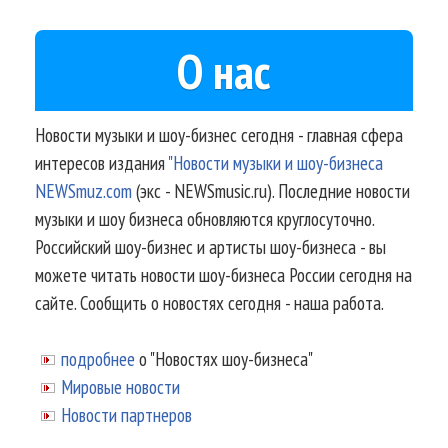
О нас
Новости музыки и шоу-бизнес сегодня - главная сфера
интересов издания
"Новости музыки и шоу-бизнеса
NEWSmuz.com
(экс - NEWSmusic.ru). Последние новости
музыки и шоу бизнеса обновляются круглосуточно.
Российский шоу-бизнес и артисты шоу-бизнеса - вы
можете читать новости шоу-бизнеса России сегодня на
сайте. Сообщить о новостях сегодня - наша работа.
подробнее
о "Новостях шоу-бизнеса"
Мировые новости
Новости партнеров