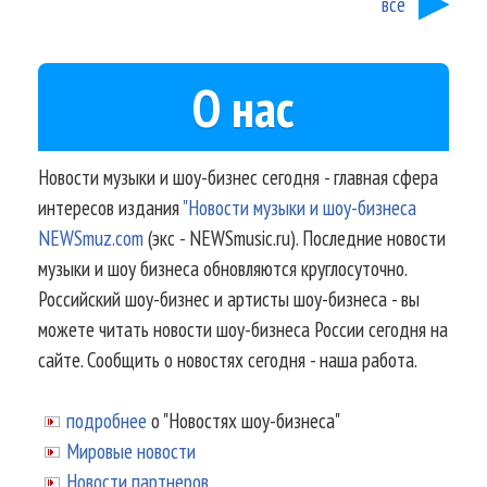
все
О нас
Новости музыки и шоу-бизнес сегодня - главная сфера
интересов издания
"Новости музыки и шоу-бизнеса
NEWSmuz.com
(экс - NEWSmusic.ru). Последние новости
музыки и шоу бизнеса обновляются круглосуточно.
Российский шоу-бизнес и артисты шоу-бизнеса - вы
можете читать новости шоу-бизнеса России сегодня на
сайте. Сообщить о новостях сегодня - наша работа.
подробнее
о "Новостях шоу-бизнеса"
Мировые новости
Новости партнеров