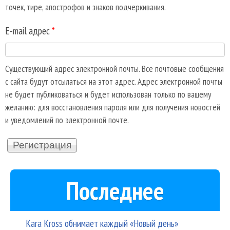
точек, тире, апострофов и знаков подчеркивания.
E-mail адрес
*
Существующий адрес электронной почты. Все почтовые сообщения
с сайта будут отсылаться на этот адрес. Адрес электронной почты
не будет публиковаться и будет использован только по вашему
желанию: для восстановления пароля или для получения новостей
и уведомлений по электронной почте.
Последнее
Kara Kross обнимает каждый «Новый день»