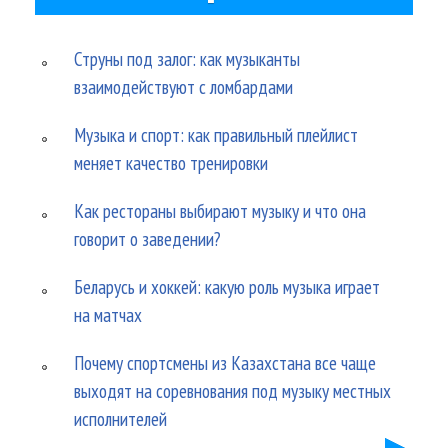
Струны под залог: как музыканты
взаимодействуют с ломбардами
Музыка и спорт: как правильный плейлист
меняет качество тренировки
Как рестораны выбирают музыку и что она
говорит о заведении?
Беларусь и хоккей: какую роль музыка играет
на матчах
Почему спортсмены из Казахстана все чаще
выходят на соревнования под музыку местных
исполнителей