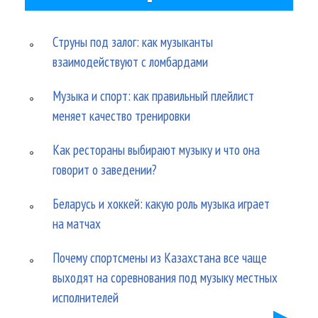
Струны под залог: как музыканты
взаимодействуют с ломбардами
Музыка и спорт: как правильный плейлист
меняет качество тренировки
Как рестораны выбирают музыку и что она
говорит о заведении?
Беларусь и хоккей: какую роль музыка играет
на матчах
Почему спортсмены из Казахстана все чаще
выходят на соревнования под музыку местных
исполнителей