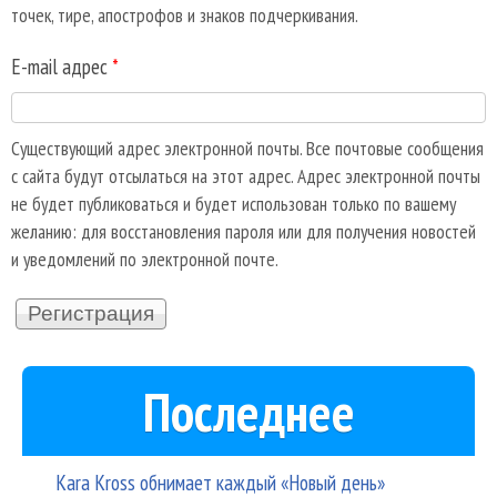
точек, тире, апострофов и знаков подчеркивания.
E-mail адрес
*
Существующий адрес электронной почты. Все почтовые сообщения
с сайта будут отсылаться на этот адрес. Адрес электронной почты
не будет публиковаться и будет использован только по вашему
желанию: для восстановления пароля или для получения новостей
и уведомлений по электронной почте.
Последнее
Kara Kross обнимает каждый «Новый день»