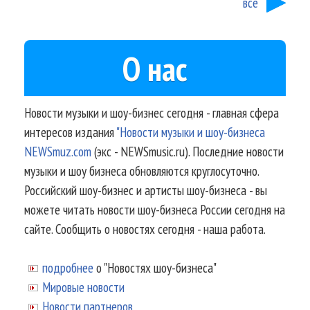
все
О нас
Новости музыки и шоу-бизнес сегодня - главная сфера
интересов издания
"Новости музыки и шоу-бизнеса
NEWSmuz.com
(экс - NEWSmusic.ru). Последние новости
музыки и шоу бизнеса обновляются круглосуточно.
Российский шоу-бизнес и артисты шоу-бизнеса - вы
можете читать новости шоу-бизнеса России сегодня на
сайте. Сообщить о новостях сегодня - наша работа.
подробнее
о "Новостях шоу-бизнеса"
Мировые новости
Новости партнеров