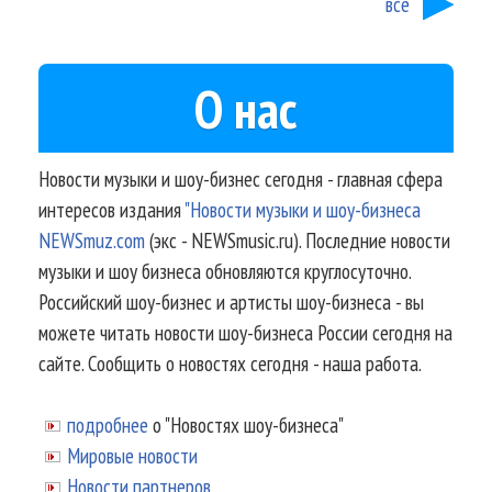
все
О нас
Новости музыки и шоу-бизнес сегодня - главная сфера
интересов издания
"Новости музыки и шоу-бизнеса
NEWSmuz.com
(экс - NEWSmusic.ru). Последние новости
музыки и шоу бизнеса обновляются круглосуточно.
Российский шоу-бизнес и артисты шоу-бизнеса - вы
можете читать новости шоу-бизнеса России сегодня на
сайте. Сообщить о новостях сегодня - наша работа.
подробнее
о "Новостях шоу-бизнеса"
Мировые новости
Новости партнеров