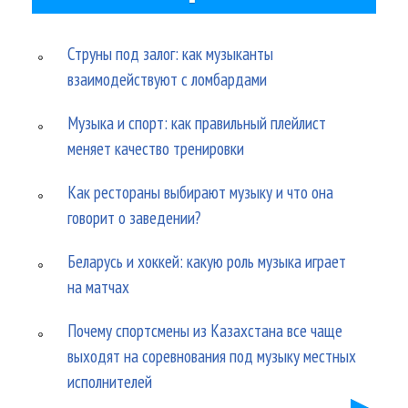
Струны под залог: как музыканты
взаимодействуют с ломбардами
Музыка и спорт: как правильный плейлист
меняет качество тренировки
Как рестораны выбирают музыку и что она
говорит о заведении?
Беларусь и хоккей: какую роль музыка играет
на матчах
Почему спортсмены из Казахстана все чаще
выходят на соревнования под музыку местных
исполнителей