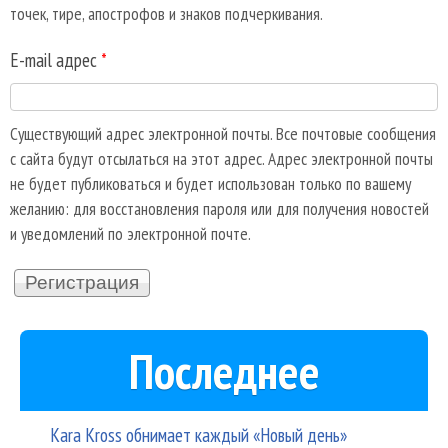
точек, тире, апострофов и знаков подчеркивания.
E-mail адрес
*
Существующий адрес электронной почты. Все почтовые сообщения
с сайта будут отсылаться на этот адрес. Адрес электронной почты
не будет публиковаться и будет использован только по вашему
желанию: для восстановления пароля или для получения новостей
и уведомлений по электронной почте.
Последнее
Kara Kross обнимает каждый «Новый день»